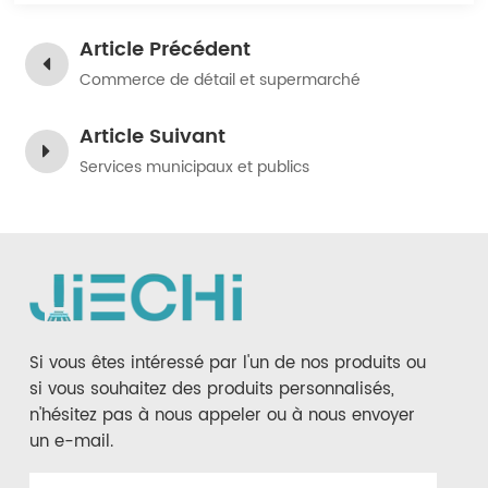
Article Précédent
Commerce de détail et supermarché
Article Suivant
Services municipaux et publics
Si vous êtes intéressé par l'un de nos produits ou
si vous souhaitez des produits personnalisés,
n'hésitez pas à nous appeler ou à nous envoyer
un e-mail.