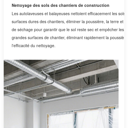
Nettoyage des sols des chantiers de construction
Les autolaveuses et balayeuses nettoient efficacement les sols 
surfaces dures des chantiers, éliminer la poussière, la terre et l
de séchage pour garantir que le sol reste sec et empêcher les o
grandes surfaces de chantier, éliminant rapidement la poussière,
l'efficacité du nettoyage.