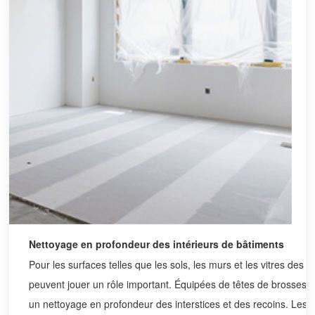
Nettoyage en profondeur des intérieurs de bâtiments
Pour les surfaces telles que les sols, les murs et les vitres des 
peuvent jouer un rôle important. Équipées de têtes de brosses s
un nettoyage en profondeur des interstices et des recoins. Les 