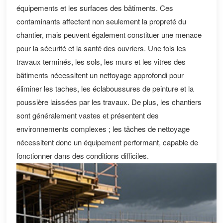
Indonesia
équipements et les surfaces des bâtiments. Ces
contaminants affectent non seulement la propreté du
中文
chantier, mais peuvent également constituer une menace
pour la sécurité et la santé des ouvriers. Une fois les
travaux terminés, les sols, les murs et les vitres des
bâtiments nécessitent un nettoyage approfondi pour
éliminer les taches, les éclaboussures de peinture et la
poussière laissées par les travaux. De plus, les chantiers
sont généralement vastes et présentent des
environnements complexes ; les tâches de nettoyage
nécessitent donc un équipement performant, capable de
fonctionner dans des conditions difficiles.