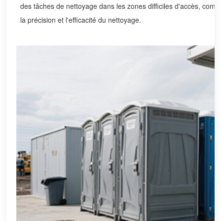
des tâches de nettoyage dans les zones difficiles d'accès, comm
la précision et l'efficacité du nettoyage.