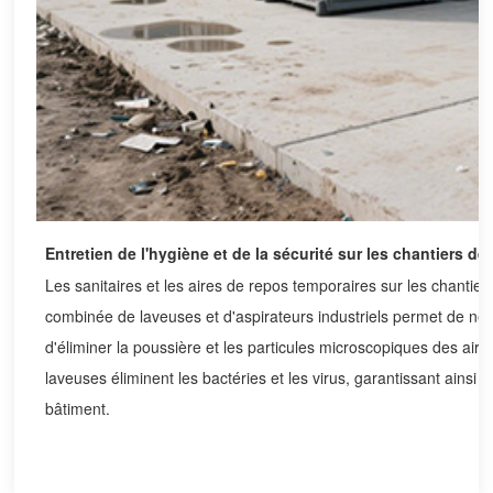
Entretien de l'hygiène et de la sécurité sur les chantiers de
Les sanitaires et les aires de repos temporaires sur les chantier
combinée de laveuses et d'aspirateurs industriels permet de netto
d'éliminer la poussière et les particules microscopiques des ai
laveuses éliminent les bactéries et les virus, garantissant ainsi 
bâtiment.