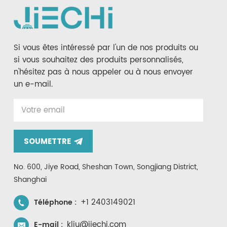
Si vous êtes intéressé par l'un de nos produits ou
si vous souhaitez des produits personnalisés,
n'hésitez pas à nous appeler ou à nous envoyer
un e-mail.
SOUMETTRE
No. 600, Jiye Road, Sheshan Town, Songjiang District,
Shanghai
+1 2403149021
Téléphone :
kliu@jiechi.com
E-mail :